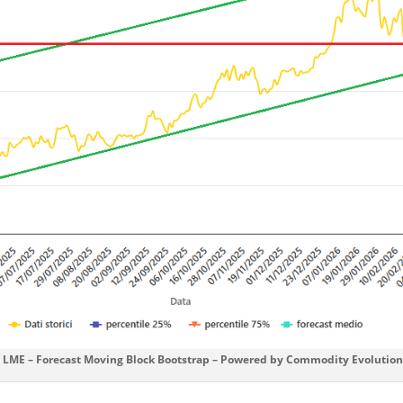
 LME – Forecast Moving Block Bootstrap – Powered by Commodity Evolution