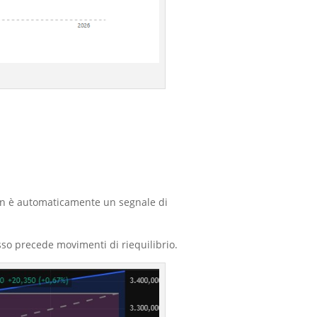
on è automaticamente un segnale di
so precede movimenti di riequilibrio.