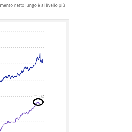
amento netto lungo è al livello più