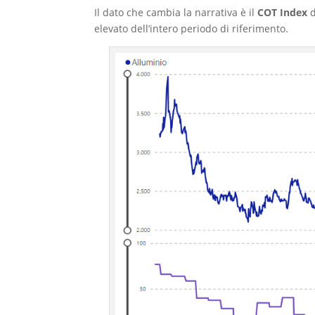
Il dato che cambia la narrativa è il
COT Index
d
elevato dell’intero periodo di riferimento.