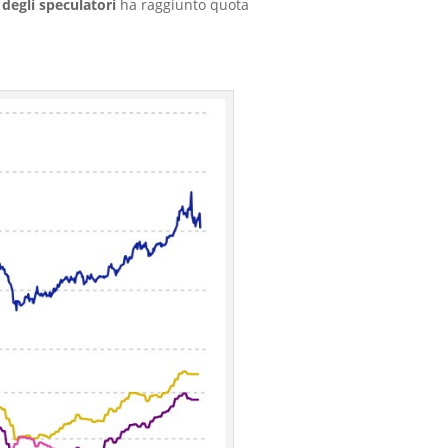
degli speculatori
ha raggiunto quota