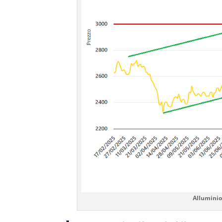
Alluminio