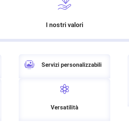
I nostri valori

Servizi personalizzabili

Versatilità