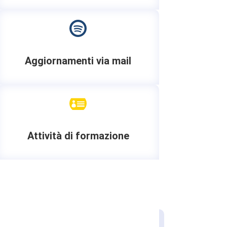

Aggiornamenti via mail

Attività di formazione