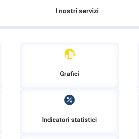
I nostri servizi

Grafici

Indicatori statistici