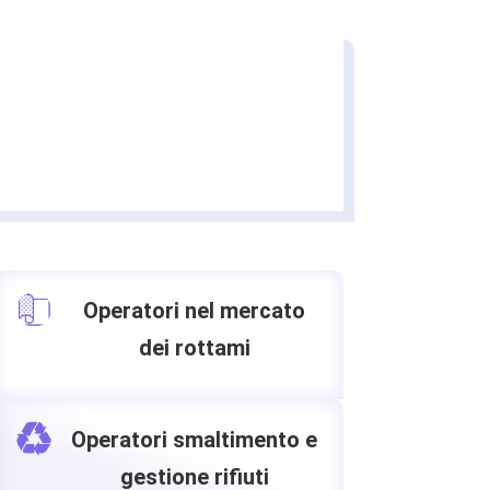
Operatori nel mercato
dei rottami
Operatori smaltimento e
gestione rifiuti