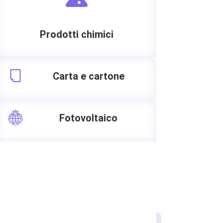
Prodotti chimici
Carta e cartone
Fotovoltaico