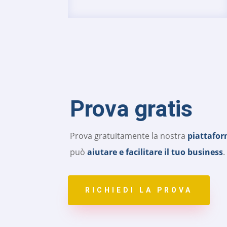
Prova gratis
Prova gratuitamente la nostra
piattafo
può
aiutare e facilitare il tuo business
.
RICHIEDI LA PROVA