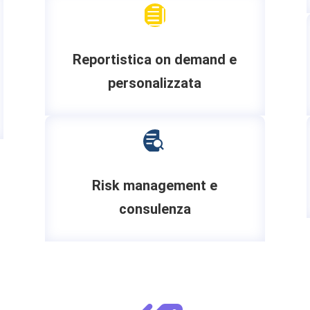

Reportistica on demand e
personalizzata

Risk management e
consulenza