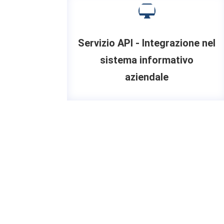

Servizio API - Integrazione nel
sistema informativo
aziendale