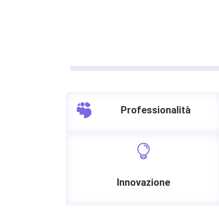

Professionalità

Innovazione