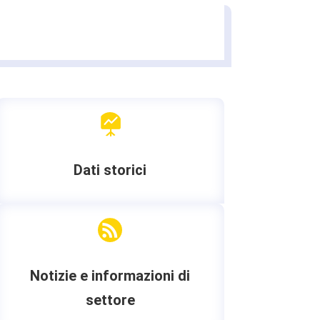

Dati storici

Notizie e informazioni di
settore