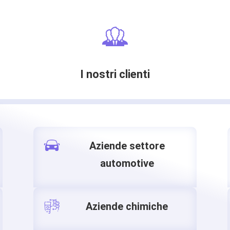
I nostri clienti
Aziende settore
automotive
Aziende chimiche