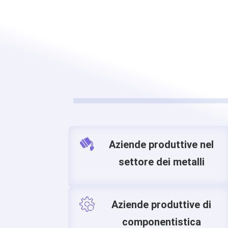
Aziende produttive nel
settore dei metalli
Aziende produttive di
componentistica