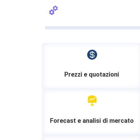

Prezzi e quotazioni

Forecast e analisi di mercato