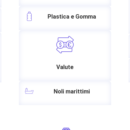
Plastica e Gomma
Valute
Noli marittimi