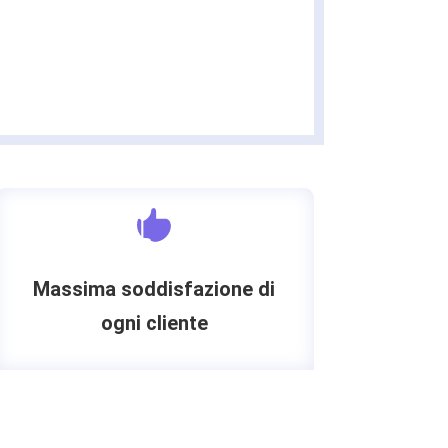

Massima soddisfazione di
ogni cliente