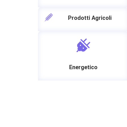
Prodotti Agricoli
Energetico