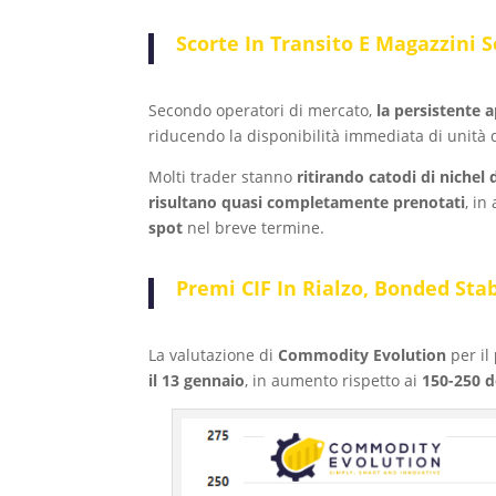
Scorte In Transito E Magazzini 
Secondo operatori di mercato,
la persistente a
riducendo la disponibilità immediata di unità 
Molti trader stanno
ritirando catodi di nichel
risultano quasi completamente prenotati
, in
spot
nel breve termine.
Premi CIF In Rialzo, Bonded Stab
La valutazione di
Commodity Evolution
per il
il 13 gennaio
, in aumento rispetto ai
150-250 d