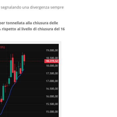
, segnalando una divergenza sempre
per tonnellata alla chiusura delle
 rispetto al livello di chiusura del 16