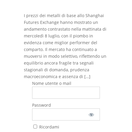
I prezzi dei metalli di base allo Shanghai
Futures Exchange hanno mostrato un
andamento contrastato nella mattinata di
mercoledì 8 luglio, con il piombo in
evidenza come miglior performer del
comparto. Il mercato ha continuato a
muoversi in modo selettivo, riflettendo un
equilibrio ancora fragile tra segnali
stagionali di domanda, prudenza
macroeconomica e assenza di […]
Nome utente o mail
Password
Ricordami