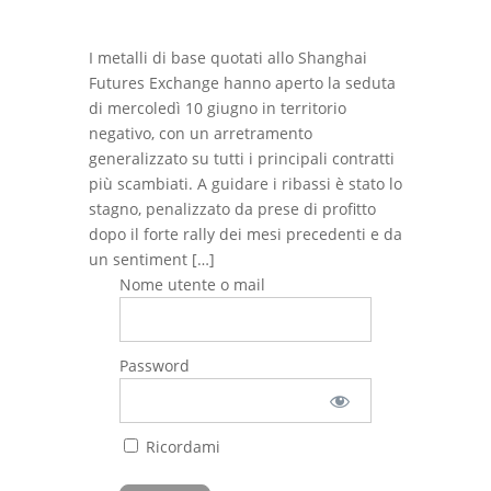
I metalli di base quotati allo Shanghai
Futures Exchange hanno aperto la seduta
di mercoledì 10 giugno in territorio
negativo, con un arretramento
generalizzato su tutti i principali contratti
più scambiati. A guidare i ribassi è stato lo
stagno, penalizzato da prese di profitto
dopo il forte rally dei mesi precedenti e da
un sentiment […]
Nome utente o mail
Password
Ricordami