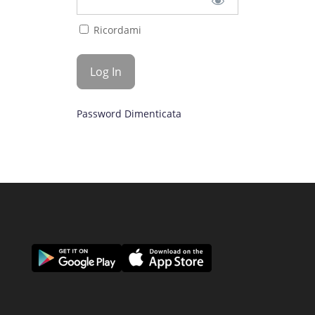
Ricordami
Password Dimenticata