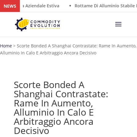
Chiusura Aziendale Estiva
Rottame Di Alluminio Stabile Ne
NEWS
Home
>
Scorte Bonded A Shanghai Contrastate: Rame In Aumento,
Alluminio In Calo E Arbitraggio Ancora Decisivo
Scorte Bonded A
Shanghai Contrastate:
Rame In Aumento,
Alluminio In Calo E
Arbitraggio Ancora
Decisivo