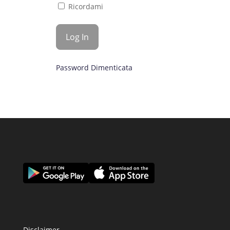
Ricordami
Password Dimenticata
Disclaimer