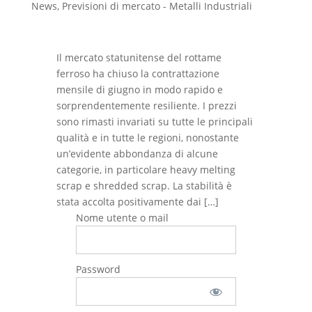
News
,
Previsioni di mercato - Metalli Industriali
Il mercato statunitense del rottame
ferroso ha chiuso la contrattazione
mensile di giugno in modo rapido e
sorprendentemente resiliente. I prezzi
sono rimasti invariati su tutte le principali
qualità e in tutte le regioni, nonostante
un’evidente abbondanza di alcune
categorie, in particolare heavy melting
scrap e shredded scrap. La stabilità è
stata accolta positivamente dai […]
Nome utente o mail
Password