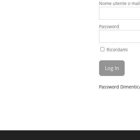
Nome utente o mai
Password
Ricordami
Password Dimentic