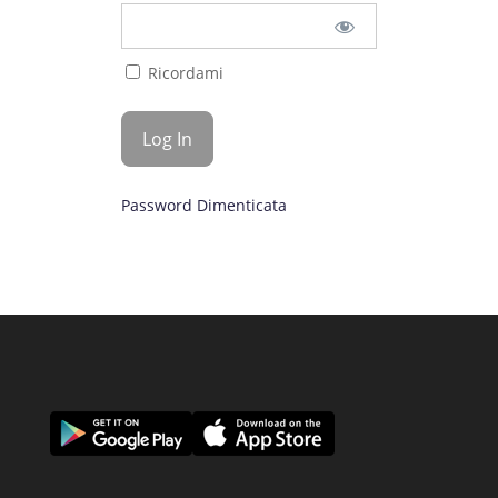
Ricordami
Password Dimenticata