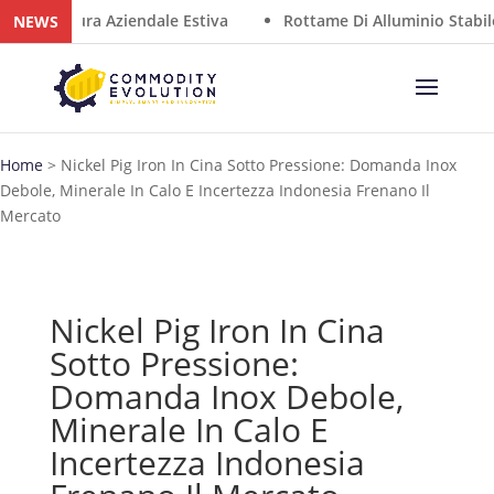
– Chiusura Aziendale Estiva
Rottame Di Alluminio Stabile N
NEWS
Home
>
Nickel Pig Iron In Cina Sotto Pressione: Domanda Inox
Debole, Minerale In Calo E Incertezza Indonesia Frenano Il
Mercato
Nickel Pig Iron In Cina
Sotto Pressione:
Domanda Inox Debole,
Minerale In Calo E
Incertezza Indonesia