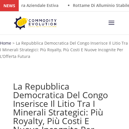
 Chiusura Aziendale Estiva
Rottame Di Alluminio Stabile N
NEWS
Home
>
La Repubblica Democratica Del Congo Inserisce Il Litio Tra
I Minerali Strategici: Più Royalty, Più Costi E Nuove Incognite Per
L’Offerta Futura
La Repubblica
Democratica Del Congo
Inserisce Il Litio Tra I
Minerali Strategici: Più
Royalty, Più Costi E