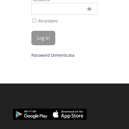
Ricordami
Password Dimenticata