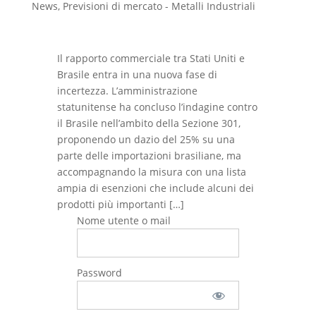
News
,
Previsioni di mercato - Metalli Industriali
Il rapporto commerciale tra Stati Uniti e
Brasile entra in una nuova fase di
incertezza. L’amministrazione
statunitense ha concluso l’indagine contro
il Brasile nell’ambito della Sezione 301,
proponendo un dazio del 25% su una
parte delle importazioni brasiliane, ma
accompagnando la misura con una lista
ampia di esenzioni che include alcuni dei
prodotti più importanti […]
Nome utente o mail
Password