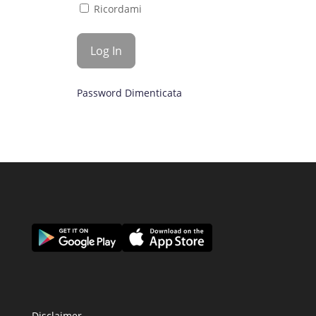
Ricordami
Password Dimenticata
Disclaimer