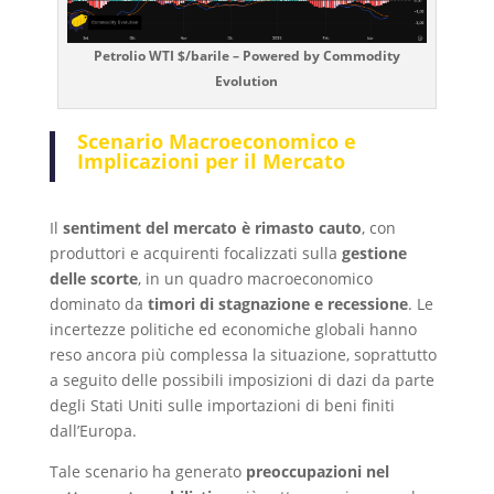
Petrolio WTI $/barile – Powered by Commodity
Evolution
Scenario Macroeconomico e
Implicazioni per il Mercato
Il
sentiment del mercato è rimasto cauto
, con
produttori e acquirenti focalizzati sulla
gestione
delle scorte
, in un quadro macroeconomico
dominato da
timori di stagnazione e recessione
. Le
incertezze politiche ed economiche globali hanno
reso ancora più complessa la situazione, soprattutto
a seguito delle possibili imposizioni di dazi da parte
degli Stati Uniti sulle importazioni di beni finiti
dall’Europa.
Tale scenario ha generato
preoccupazioni nel