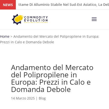
e Di Alluminio Stabile Nel Sud-Est Asiatico, La Debolezza Dell’AD
NEWS
Home
>
Andamento del Mercato del Polipropilene in Europa:
Prezzi in Calo e Domanda Debole
Andamento del Mercato
del Polipropilene in
Europa: Prezzi in Calo e
Domanda Debole
14 Marzo 2025
|
Blog