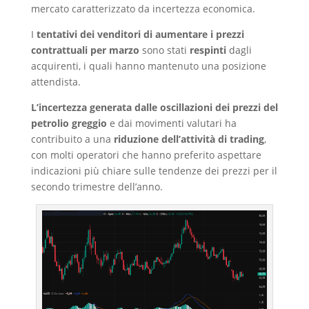
mercato caratterizzato da incertezza economica.
I
tentativi dei venditori di aumentare i prezzi
contrattuali per marzo
sono stati
respinti
dagli
acquirenti, i quali hanno mantenuto una posizione
attendista.
L’incertezza generata dalle oscillazioni dei prezzi del
petrolio greggio
e dai movimenti valutari ha
contribuito a una
riduzione dell’attività di trading
,
con molti operatori che hanno preferito aspettare
indicazioni più chiare sulle tendenze dei prezzi per il
secondo trimestre dell’anno.