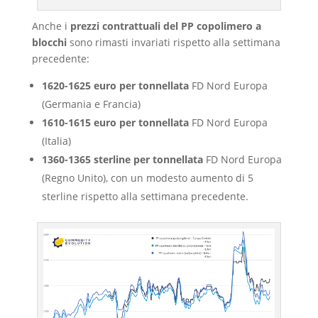
Anche i
prezzi contrattuali del PP copolimero a
blocchi
sono rimasti invariati rispetto alla settimana
precedente:
1620-1625 euro per tonnellata
FD Nord Europa
(Germania e Francia)
1610-1615 euro per tonnellata
FD Nord Europa
(Italia)
1360-1365 sterline per tonnellata
FD Nord Europa
(Regno Unito), con un modesto aumento di 5
sterline rispetto alla settimana precedente.