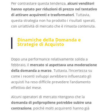
Per contrastare questa tendenza,
alcuni venditori
hanno optato per riduzioni di prezzo nel tentativo
di attirare acquirenti e trasformatori
. Tuttavia,
questa strategia non ha prodotto i risultati sperati,
con un’attività di mercato che è rimasta contenuta.
Dinamiche della Domanda e
Strategie di Acquisto
Dopo una performance relativamente solida a
febbraio, il
mercato si aspettava una moderazione
della domanda a marzo
. Tuttavia, l’incertezza su
come i recenti sviluppi avrebbero influenzato gli
acquisti ha reso difficile prevedere l’andamento
effettivo del mese.
Alcuni operatori di mercato ritengono che la
domanda di polipropilene potrebbe subire una
contrazione
, poiché molti acquirenti hanno già