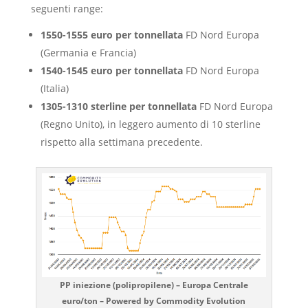
seguenti range:
1550-1555 euro per tonnellata
FD Nord Europa
(Germania e Francia)
1540-1545 euro per tonnellata
FD Nord Europa
(Italia)
1305-1310 sterline per tonnellata
FD Nord Europa
(Regno Unito), in leggero aumento di 10 sterline
rispetto alla settimana precedente.
PP iniezione (polipropilene) – Europa Centrale
euro/ton – Powered by Commodity Evolution