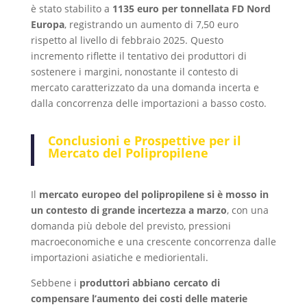
è stato stabilito a
1135 euro per tonnellata FD Nord
Europa
, registrando un aumento di 7,50 euro
rispetto al livello di febbraio 2025. Questo
incremento riflette il tentativo dei produttori di
sostenere i margini, nonostante il contesto di
mercato caratterizzato da una domanda incerta e
dalla concorrenza delle importazioni a basso costo.
Conclusioni e Prospettive per il
Mercato del Polipropilene
Il
mercato europeo del polipropilene si è mosso in
un contesto di grande incertezza a marzo
, con una
domanda più debole del previsto, pressioni
macroeconomiche e una crescente concorrenza dalle
importazioni asiatiche e mediorientali.
Sebbene i
produttori abbiano cercato di
compensare l’aumento dei costi delle materie