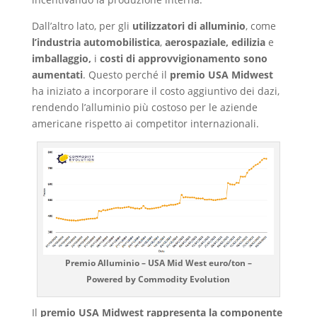
Dall’altro lato, per gli
utilizzatori di alluminio
, come
l’industria automobilistica
,
aerospaziale, edilizia
e
imballaggio,
i
costi di approvvigionamento sono
aumentati
. Questo perché il
premio USA Midwest
ha iniziato a incorporare il costo aggiuntivo dei dazi,
rendendo l’alluminio più costoso per le aziende
americane rispetto ai competitor internazionali.
Premio Alluminio – USA Mid West euro/ton –
Powered by Commodity Evolution
Il
premio USA Midwest rappresenta la componente