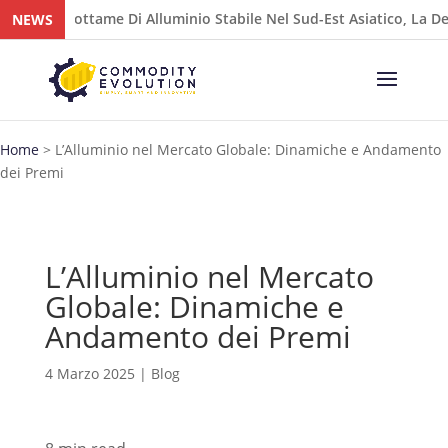
ame Di Alluminio Stabile Nel Sud-Est Asiatico, La Debolezza Dell’
NEWS
Home
>
L’Alluminio nel Mercato Globale: Dinamiche e Andamento
dei Premi
L’Alluminio nel Mercato
Globale: Dinamiche e
Andamento dei Premi
4 Marzo 2025
|
Blog