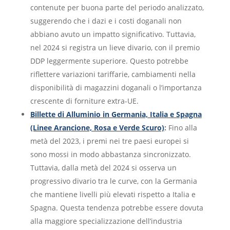
contenute per buona parte del periodo analizzato,
suggerendo che i dazi e i costi doganali non
abbiano avuto un impatto significativo. Tuttavia,
nel 2024 si registra un lieve divario, con il premio
DDP leggermente superiore. Questo potrebbe
riflettere variazioni tariffarie, cambiamenti nella
disponibilità di magazzini doganali o l’importanza
crescente di forniture extra-UE.
Billette di Alluminio in Germania, Italia e Spagna
(Linee Arancione, Rosa e Verde Scuro)
:
Fino alla
metà del 2023, i premi nei tre paesi europei si
sono mossi in modo abbastanza sincronizzato.
Tuttavia, dalla metà del 2024 si osserva un
progressivo divario tra le curve, con la Germania
che mantiene livelli più elevati rispetto a Italia e
Spagna. Questa tendenza potrebbe essere dovuta
alla maggiore specializzazione dell’industria