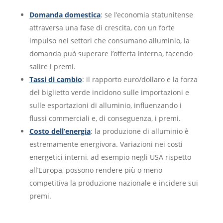
Domanda domestica
: se l’economia statunitense
attraversa una fase di crescita, con un forte
impulso nei settori che consumano alluminio, la
domanda può superare l’offerta interna, facendo
salire i premi.
Tassi di cambio
: il rapporto euro/dollaro e la forza
del biglietto verde incidono sulle importazioni e
sulle esportazioni di alluminio, influenzando i
flussi commerciali e, di conseguenza, i premi.
Costo dell’energia
: la produzione di alluminio è
estremamente energivora. Variazioni nei costi
energetici interni, ad esempio negli USA rispetto
all’Europa, possono rendere più o meno
competitiva la produzione nazionale e incidere sui
premi.