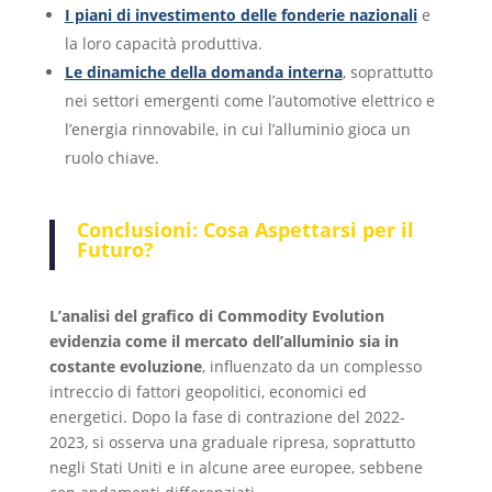
I piani di investimento delle fonderie nazionali
e
la loro capacità produttiva.
Le dinamiche della domanda interna
, soprattutto
nei settori emergenti come l’automotive elettrico e
l’energia rinnovabile, in cui l’alluminio gioca un
ruolo chiave.
Conclusioni: Cosa Aspettarsi per il
Futuro?
L’analisi del grafico di Commodity Evolution
evidenzia come il mercato dell’alluminio sia in
costante evoluzione
, influenzato da un complesso
intreccio di fattori geopolitici, economici ed
energetici. Dopo la fase di contrazione del 2022-
2023, si osserva una graduale ripresa, soprattutto
negli Stati Uniti e in alcune aree europee, sebbene