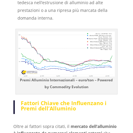
tedesca nell’estrusione di alluminio ad alte
prestazioni o a una ripresa più marcata della
domanda interna.
Premi Alluminio Internazionali – euro/ton – Powered
by Commodity Evolution
Fattori Chiave che Influenzano i
Premi dell’Alluminio
Oltre ai fattori sopra citati, il
mercato dell’alluminio