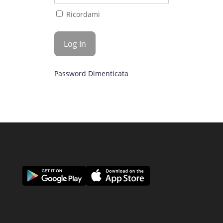
Ricordami
Password Dimenticata