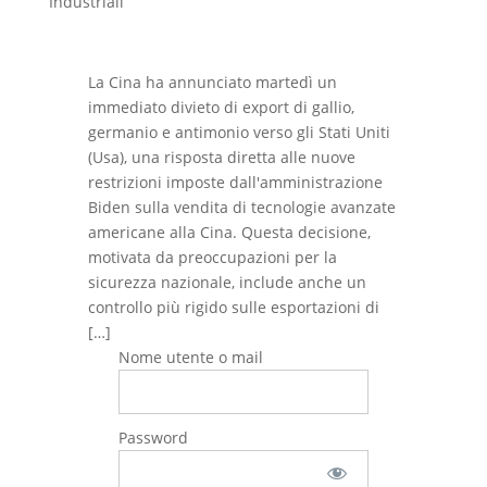
Industriali
La Cina ha annunciato martedì un
immediato divieto di export di gallio,
germanio e antimonio verso gli Stati Uniti
(Usa), una risposta diretta alle nuove
restrizioni imposte dall'amministrazione
Biden sulla vendita di tecnologie avanzate
americane alla Cina. Questa decisione,
motivata da preoccupazioni per la
sicurezza nazionale, include anche un
controllo più rigido sulle esportazioni di
[…]
Nome utente o mail
Password