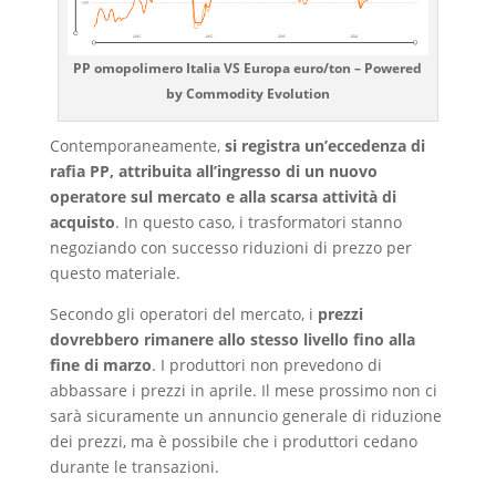
PP omopolimero Italia VS Europa euro/ton – Powered
by Commodity Evolution
Contemporaneamente,
si registra un’eccedenza di
rafia PP, attribuita all’ingresso di un nuovo
operatore sul mercato e alla scarsa attività di
acquisto
. In questo caso, i trasformatori stanno
negoziando con successo riduzioni di prezzo per
questo materiale.
Secondo gli operatori del mercato, i
prezzi
dovrebbero rimanere allo stesso livello fino alla
fine di marzo
. I produttori non prevedono di
abbassare i prezzi in aprile. Il mese prossimo non ci
sarà sicuramente un annuncio generale di riduzione
dei prezzi, ma è possibile che i produttori cedano
durante le transazioni.