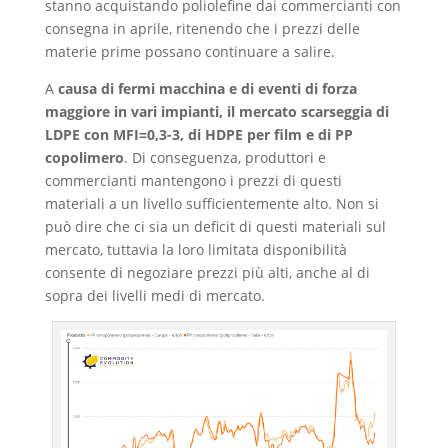
stanno acquistando poliolefine dai commercianti con
consegna in aprile, ritenendo che i prezzi delle
materie prime possano continuare a salire.
A
causa di fermi macchina e di eventi di forza
maggiore in vari impianti, il mercato scarseggia di
LDPE con MFI=0,3-3, di HDPE per film e di PP
copolimero
. Di conseguenza, produttori e
commercianti mantengono i prezzi di questi
materiali a un livello sufficientemente alto. Non si
può dire che ci sia un deficit di questi materiali sul
mercato, tuttavia la loro limitata disponibilità
consente di negoziare prezzi più alti, anche al di
sopra dei livelli medi di mercato.