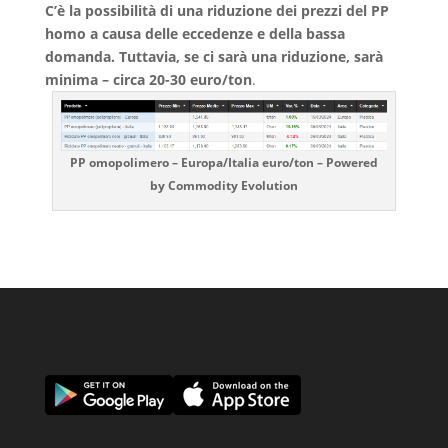
C’è la possibilità di una riduzione dei prezzi del PP
homo a causa delle eccedenze e della bassa
domanda. Tuttavia, se ci sarà una riduzione, sarà
minima – circa 20-30 euro/ton
.
PP omopolimero – Europa/Italia euro/ton – Powered
by Commodity Evolution